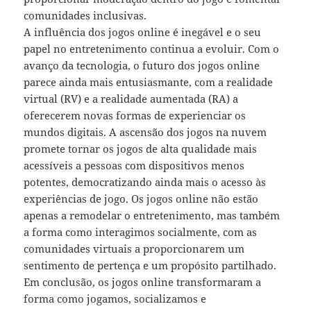
comunidades inclusivas.
A influência dos jogos online é inegável e o seu
papel no entretenimento continua a evoluir. Com o
avanço da tecnologia, o futuro dos jogos online
parece ainda mais entusiasmante, com a realidade
virtual (RV) e a realidade aumentada (RA) a
oferecerem novas formas de experienciar os
mundos digitais. A ascensão dos jogos na nuvem
promete tornar os jogos de alta qualidade mais
acessíveis a pessoas com dispositivos menos
potentes, democratizando ainda mais o acesso às
experiências de jogo. Os jogos online não estão
apenas a remodelar o entretenimento, mas também
a forma como interagimos socialmente, com as
comunidades virtuais a proporcionarem um
sentimento de pertença e um propósito partilhado.
Em conclusão, os jogos online transformaram a
forma como jogamos, socializamos e