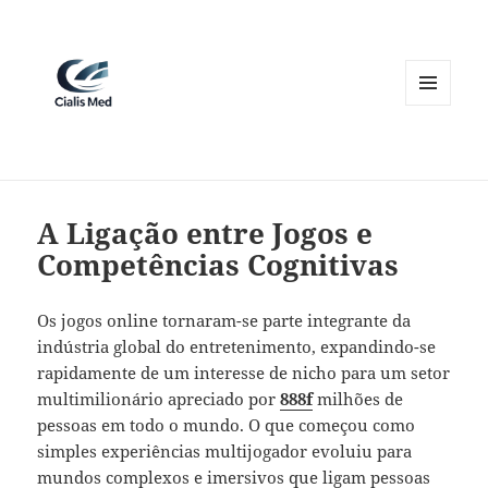
MENU
AND
WIDGETS
A Ligação entre Jogos e
Competências Cognitivas
Os jogos online tornaram-se parte integrante da
indústria global do entretenimento, expandindo-se
rapidamente de um interesse de nicho para um setor
multimilionário apreciado por
888f
milhões de
pessoas em todo o mundo. O que começou como
simples experiências multijogador evoluiu para
mundos complexos e imersivos que ligam pessoas