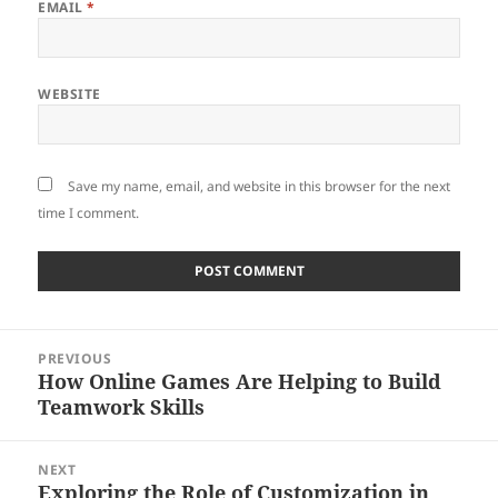
EMAIL
*
WEBSITE
Save my name, email, and website in this browser for the next
time I comment.
Post
PREVIOUS
navigation
How Online Games Are Helping to Build
Previous
Teamwork Skills
post:
NEXT
Exploring the Role of Customization in
Next