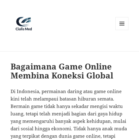
MENU
AND
WIDGETS
Bagaimana Game Online
Membina Koneksi Global
Di Indonesia, permainan daring atau game online
kini telah melampaui batasan hiburan semata.
Bermain game tidak hanya sekadar mengisi waktu
luang, tetapi telah menjadi bagian dari gaya hidup
yang memengaruhi banyak aspek kehidupan, mulai
dari sosial hingga ekonomi. Tidak hanya anak muda
yang terpikat dengan dunia game online, tetapi