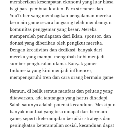
memberikan kesempatan ekonomi yang luar biasa
bagi para pembuat konten. Para streamer dan
YouTuber yang membagikan pengalaman mereka
bermain game secara langsung telah membangun
komunitas penggemar yang besar. Mereka
memperoleh pendapatan dari iklan, sponsor, dan
donasi yang diberikan oleh pengikut mereka.
Dengan kreativitas dan dedikasi, banyak dari
mereka yang mampu mengubah hobi menjadi
sumber penghasilan utama. Banyak gamer
Indonesia yang kini menjadi influencer,
mempengaruhi tren dan cara orang bermain game.
Namun, di balik semua manfaat dan peluang yang
ditawarkan, ada tantangan yang harus dihadapi.
Salah satunya adalah potensi kecanduan. Meskipun
banyak manfaat yang bisa didapat dari bermain
game, seperti keterampilan berpikir strategis dan
peningkatan keterampilan sosial, kecanduan dapat