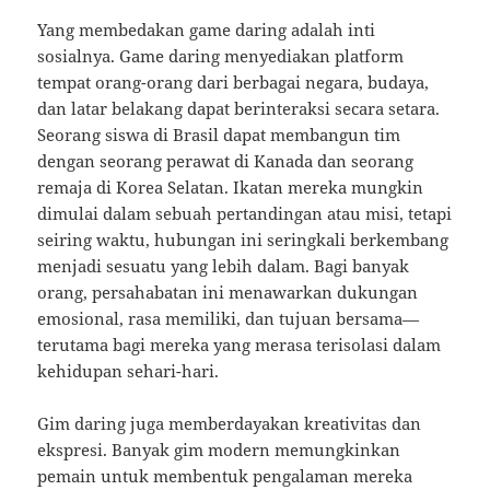
Yang membedakan game daring adalah inti
sosialnya. Game daring menyediakan platform
tempat orang-orang dari berbagai negara, budaya,
dan latar belakang dapat berinteraksi secara setara.
Seorang siswa di Brasil dapat membangun tim
dengan seorang perawat di Kanada dan seorang
remaja di Korea Selatan. Ikatan mereka mungkin
dimulai dalam sebuah pertandingan atau misi, tetapi
seiring waktu, hubungan ini seringkali berkembang
menjadi sesuatu yang lebih dalam. Bagi banyak
orang, persahabatan ini menawarkan dukungan
emosional, rasa memiliki, dan tujuan bersama—
terutama bagi mereka yang merasa terisolasi dalam
kehidupan sehari-hari.
Gim daring juga memberdayakan kreativitas dan
ekspresi. Banyak gim modern memungkinkan
pemain untuk membentuk pengalaman mereka