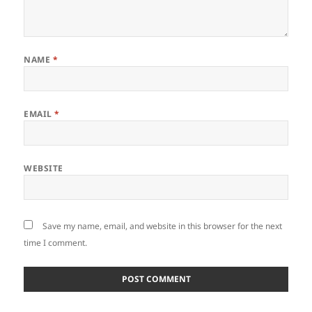
NAME
*
EMAIL
*
WEBSITE
Save my name, email, and website in this browser for the next
time I comment.