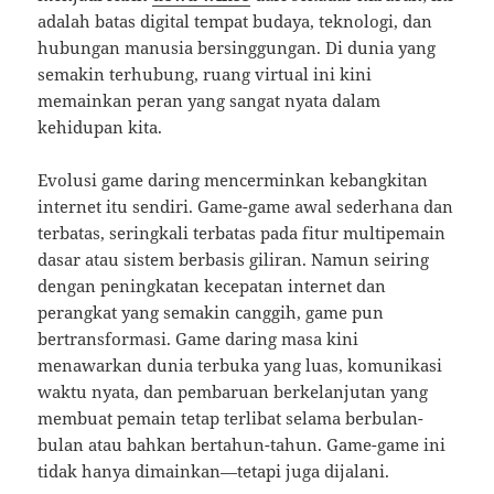
adalah batas digital tempat budaya, teknologi, dan
hubungan manusia bersinggungan. Di dunia yang
semakin terhubung, ruang virtual ini kini
memainkan peran yang sangat nyata dalam
kehidupan kita.
Evolusi game daring mencerminkan kebangkitan
internet itu sendiri. Game-game awal sederhana dan
terbatas, seringkali terbatas pada fitur multipemain
dasar atau sistem berbasis giliran. Namun seiring
dengan peningkatan kecepatan internet dan
perangkat yang semakin canggih, game pun
bertransformasi. Game daring masa kini
menawarkan dunia terbuka yang luas, komunikasi
waktu nyata, dan pembaruan berkelanjutan yang
membuat pemain tetap terlibat selama berbulan-
bulan atau bahkan bertahun-tahun. Game-game ini
tidak hanya dimainkan—tetapi juga dijalani.